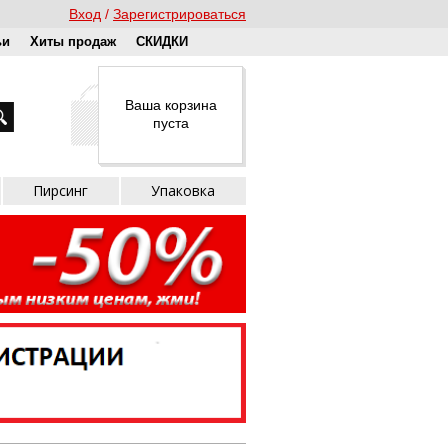
Вход
Зарегистрироваться
ьи
Хиты продаж
СКИДКИ
Ваша корзина
пуста
Пирсинг
Упаковка