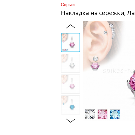
Серьги
Накладка на сережки, Л