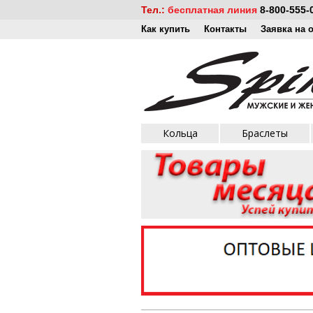
Тел.:
бесплатная линия
8-800-555-
Как купить
Контакты
Заявка на 
Кольца
Браслеты