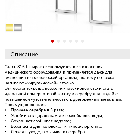
Описание
Сталь 316 L широко используется в изготовлении
медицинского оборудования и применяется даже для
вживления в человеческий организм, поэтому ее также
называют «хирургической» сталью.
Эти обстоятельства позволили ювелирной стали стать
идеальной альтернативой золоту и серебру для людей с
повышенной чувствительностью к драгоценным металлам.
Преимущества стали
• Прочнее серебра в 3 раза;
• Устойчива к царапинам и к воздействию воды;
• Сохраняет свой цвет надолго;
• Безопасна для человека, т.к. гипоаллергенна;
• Легкая в уходе, в отличие от серебра.