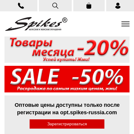
Оптовые цены доступны только после
регистрации на opt.spikes-russia.com
Зарегистрироваться