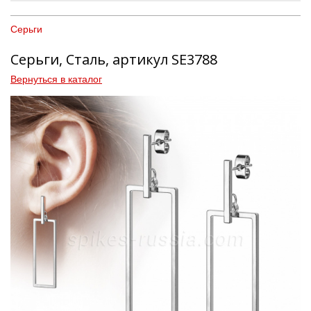
Серьги
Серьги, Сталь, артикул SE3788
Вернуться в каталог