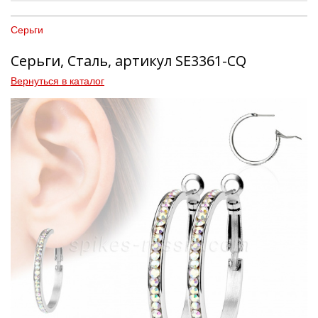
Серьги
Серьги, Сталь, артикул SE3361-CQ
Вернуться в каталог