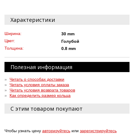
Характеристики
Ширина:
30 mm
Цвет:
Голубой
Толщина:
0.8 mm
Полезная информация
»
Читать о способах доставки
»
Читать условия оплаты заказа
»
Читать условия возврата товаров
»
Как определить размер кольца
С этим товаром покупают
Чтобы узнать цену
авторизуйтесь
или
зарегистрируйтесь