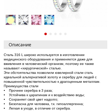
Описание
Сталь 316 L широко используется в изготовлении
медицинского оборудования и применяется даже для
вживления в человеческий организм, поэтому ее также
называют «хирургической» сталью.
Эти обстоятельства позволили ювелирной стали стать
идеальной альтернативой золоту и серебру для людей с
повышенной чувствительностью к драгоценным металлам.
Преимущества стали
• Прочнее серебра в 3 раза;
• Устойчива к царапинам и к воздействию воды;
• Сохраняет свой цвет надолго;
• Безопасна для человека, т.к. гипоаллергенна;
• Легкая в уходе, в отличие от серебра.