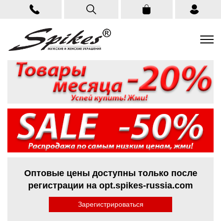
Оптовые цены доступны только после
регистрации на opt.spikes-russia.com
Зарегистрироваться