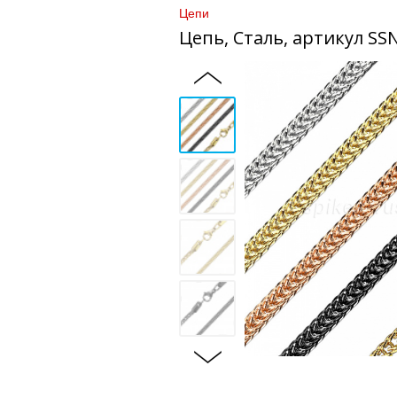
Цепи
Цепь, Сталь, артикул SS