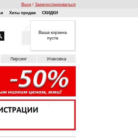
Вход
Зарегистрироваться
ьи
Хиты продаж
СКИДКИ
Ваша корзина
пуста
Пирсинг
Упаковка