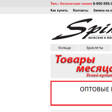
Тел.:
бесплатная линия
8-800-555-
Как купить
Контакты
Заявка на 
Кольца
Браслеты