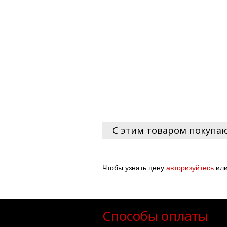
С этим товаром покупа
Чтобы узнать цену
авторизуйтесь
ил
Способы оплаты