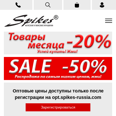
Оптовые цены доступны только после
регистрации на opt.spikes-russia.com
Зарегистрироваться