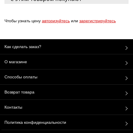
Чтобы узнать цену
авторизуйтесь
или
зарегистрируйтесь
Как сделать заказ?
О магазине
Способы оплаты
Возврат товара
Контакты
Политика конфиденциальности