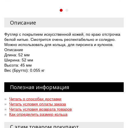
Описание
Футляр с покрытием искусственной кожей, по краю отстрочка
белой нитью. Смотрится очень респектабельно и солидно.
Можно использовать для кольца, для пирсинга и кулонов.
Описание
Длина: 52 мм
Ширина: 52 мм
Высота: 45 мм
Вес (Брутто): 0.055 кг
Полезная информация
»
Читать о способах доставки
»
Читать условия оплаты заказа
»
Читать условия возврата товаров
»
Как определить размер кольца
С этим товаром покупают