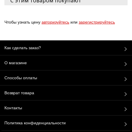
С этим товаром покупают
Чтобы узнать цену
авторизуйтесь
или
зарегистрируйтесь
Как сделать заказ?
О магазине
Способы оплаты
Возврат товара
Контакты
Политика конфиденциальности