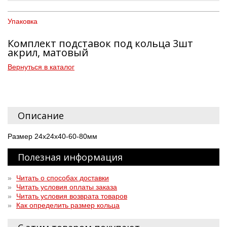
Упаковка
Комплект подставок под кольца 3шт
акрил, матовый
Вернуться в каталог
Описание
Размер 24х24х40-60-80мм
Полезная информация
»
Читать о способах доставки
»
Читать условия оплаты заказа
»
Читать условия возврата товаров
»
Как определить размер кольца