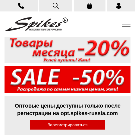
Оптовые цены доступны только после
регистрации на opt.spikes-russia.com
Зарегистрироваться