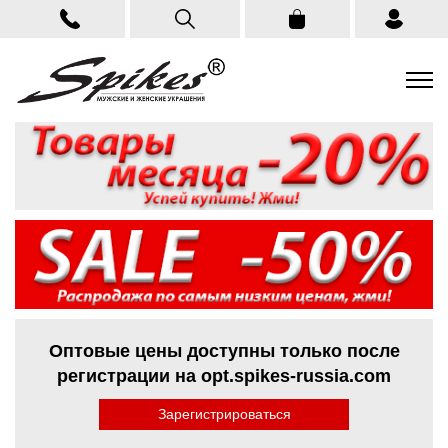
Оптовые цены доступны только после
регистрации на opt.spikes-russia.com
Зарегистрироваться