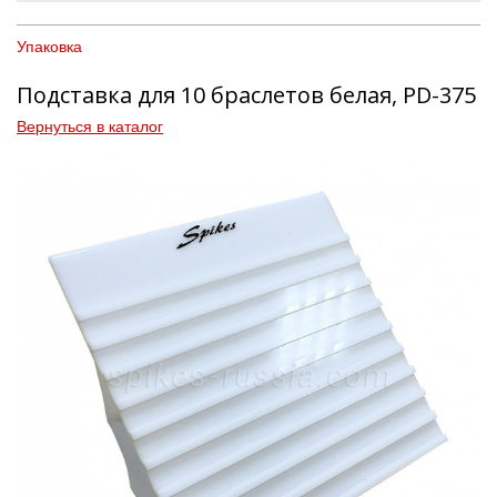
Упаковка
Подставка для 10 браслетов белая, PD-375
Вернуться в каталог