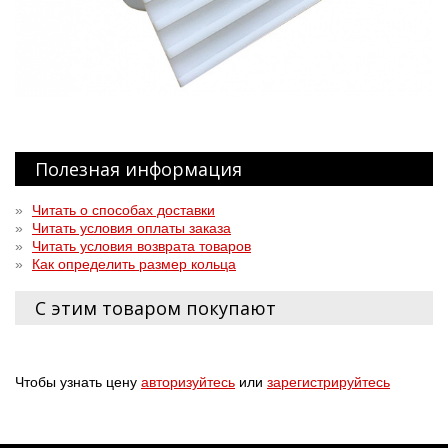
Полезная информация
»
Читать о способах доставки
»
Читать условия оплаты заказа
»
Читать условия возврата товаров
»
Как определить размер кольца
С этим товаром покупают
Чтобы узнать цену
авторизуйтесь
или
зарегистрируйтесь