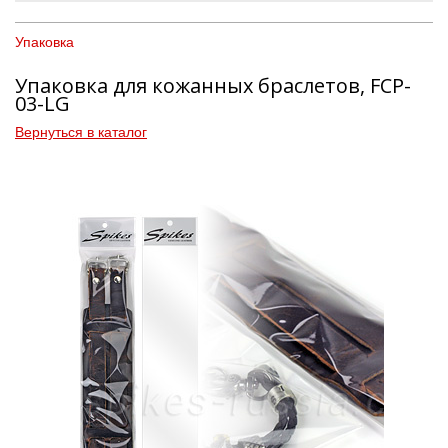
Упаковка
Упаковка для кожанных браслетов, FCP-
03-LG
Вернуться в каталог