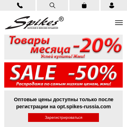
Оптовые цены доступны только после
регистрации на opt.spikes-russia.com
Зарегистрироваться