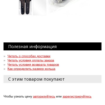
Полезная информация
»
Читать о способах доставки
»
Читать условия оплаты заказа
»
Читать условия возврата товаров
»
Как определить размер кольца
С этим товаром покупают
Чтобы узнать цену
авторизуйтесь
или
зарегистрируйтесь