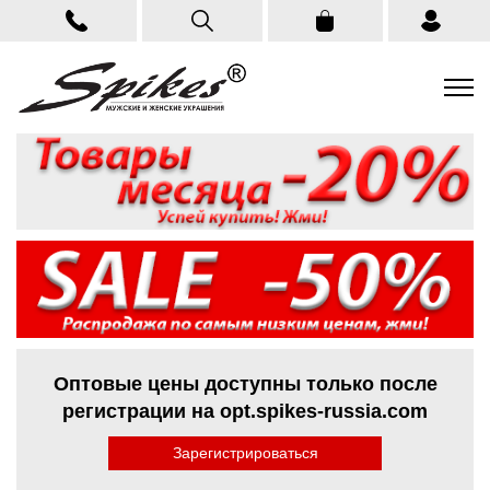
Оптовые цены доступны только после
регистрации на opt.spikes-russia.com
Зарегистрироваться