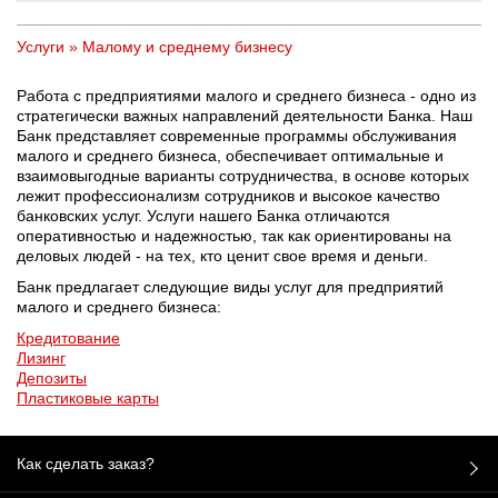
Услуги
»
Малому и среднему бизнесу
Работа с предприятиями малого и среднего бизнеса - одно из
стратегически важных направлений деятельности Банка. Наш
Банк представляет современные программы обслуживания
малого и среднего бизнеса, обеспечивает оптимальные и
взаимовыгодные варианты сотрудничества, в основе которых
лежит профессионализм сотрудников и высокое качество
банковских услуг. Услуги нашего Банка отличаются
оперативностью и надежностью, так как ориентированы на
деловых людей - на тех, кто ценит свое время и деньги.
Банк предлагает следующие виды услуг для предприятий
малого и среднего бизнеса:
Кредитование
Лизинг
Депозиты
Пластиковые карты
Как сделать заказ?