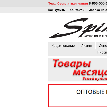
Тел.:
бесплатная линия
8-800-555-
Как купить
Контакты
Заявка на 
Кредитование
Лизинг
Деп
Пирси