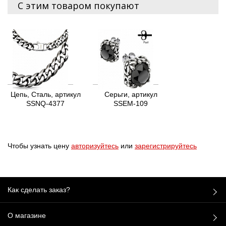
С этим товаром покупают
Цепь, Сталь, артикул
Серьги, артикул
SSNQ-4377
SSEM-109
Чтобы узнать цену
авторизуйтесь
или
зарегистрируйтесь
Как сделать заказ?
О магазине