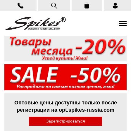
Оптовые цены доступны только после
регистрации на opt.spikes-russia.com
Зарегистрироваться