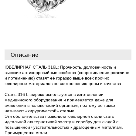
Описание
ЮВЕЛИРНАЯ СТАЛЬ 316L: Прочность, долговечность и
высокие антикоррозийные свойства (сопротивление ржавчине
и потемнению) ставят её гораздо выше всех прочих
ювелирных материалов по соотношению цены и качества.
Сталь 316 L широко используется в изготовлении
медицинского оборудования и применяется даже для
вживления в человеческий организм, поэтому ее также
называют «хирургической» сталью.
Эти обстоятельства позволили ювелирной стали стать
идеальной альтернативой золоту и серебру для людей с
повышенной чувствительностью к драгоценным металлам.
Преимущества стали