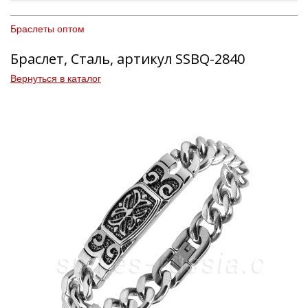
Браслеты оптом
Браслет, Сталь, артикул SSBQ-2840
Вернуться в каталог