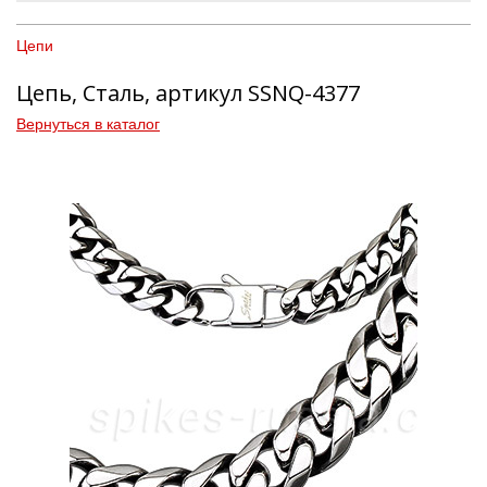
Цепи
Цепь, Сталь, артикул SSNQ-4377
Вернуться в каталог