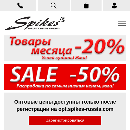
Оптовые цены доступны только после
регистрации на opt.spikes-russia.com
Зарегистрироваться