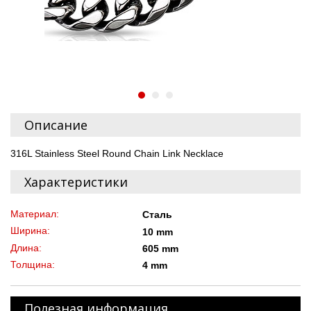
Описание
316L Stainless Steel Round Chain Link Necklace
Характеристики
Материал:
Сталь
Ширина:
10 mm
Длина:
605 mm
Толщина:
4 mm
Полезная информация