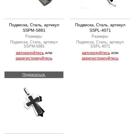
Подвеска, Сталь, артикул
Подвеска, Сталь, артикул
SSPM-5881
SSPL-4071
Размеры:
Размеры:
Подвеска, Сталь, артикул
Подвеска, Сталь, артикул
SSPM-5881
SSPL-4071
авторизуйтесь
или
авторизуйтесь
или
зарегистрируйтесь
зарегистрируйтесь
Подписаться.