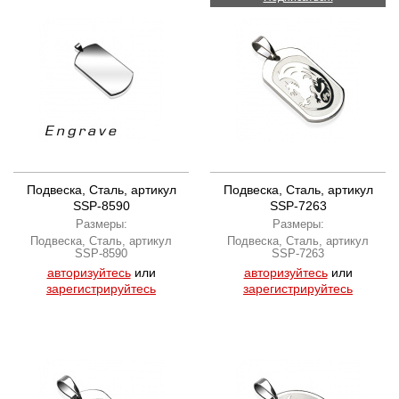
Подвеска, Сталь, артикул
Подвеска, Сталь, артикул
SSP-8590
SSP-7263
Размеры:
Размеры:
Подвеска, Сталь, артикул
Подвеска, Сталь, артикул
SSP-8590
SSP-7263
авторизуйтесь
или
авторизуйтесь
или
зарегистрируйтесь
зарегистрируйтесь