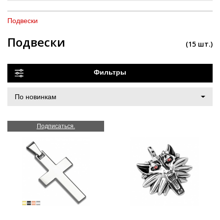
Подвески
Подвески
(15 шт.)
Фильтры
Подписаться.