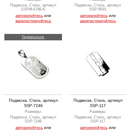
Подвеска, Сталь, артикул
Подвеска, Сталь, артикул
SSPM-6786-K
SSP-8591
авторизуйтесь
или
авторизуйтесь
или
зарегистрируйтесь
зарегистрируйтесь
Подписаться.
Подвеска, Сталь, артикул
Подвеска, Сталь, артикул
SSP-7246
SSP-117
Размеры:
Размеры:
Подвеска, Сталь, артикул
Подвеска, Сталь, артикул
SSP-7246
SSP-117
авторизуйтесь
или
авторизуйтесь
или