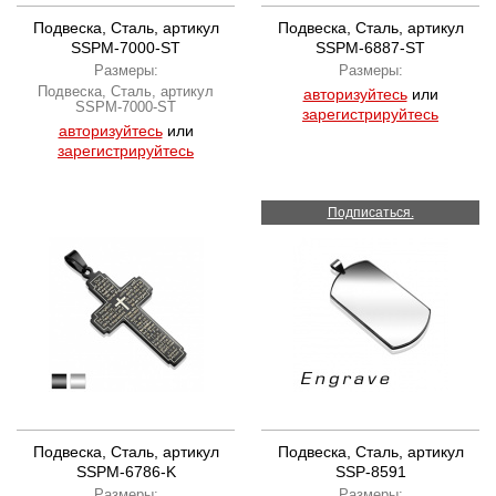
Подвеска, Сталь, артикул
Подвеска, Сталь, артикул
SSPM-7000-ST
SSPM-6887-ST
Размеры:
Размеры:
Подвеска, Сталь, артикул
авторизуйтесь
или
SSPM-7000-ST
зарегистрируйтесь
авторизуйтесь
или
зарегистрируйтесь
Подписаться.
Подвеска, Сталь, артикул
Подвеска, Сталь, артикул
SSPM-6786-K
SSP-8591
Размеры:
Размеры: