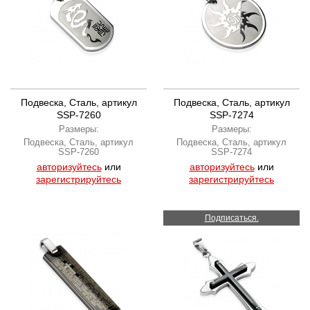
Подвеска, Сталь, артикул
Подвеска, Сталь, артикул
SSP-7260
SSP-7274
Размеры:
Размеры:
Подвеска, Сталь, артикул
Подвеска, Сталь, артикул
SSP-7260
SSP-7274
авторизуйтесь
или
авторизуйтесь
или
зарегистрируйтесь
зарегистрируйтесь
Подписаться.