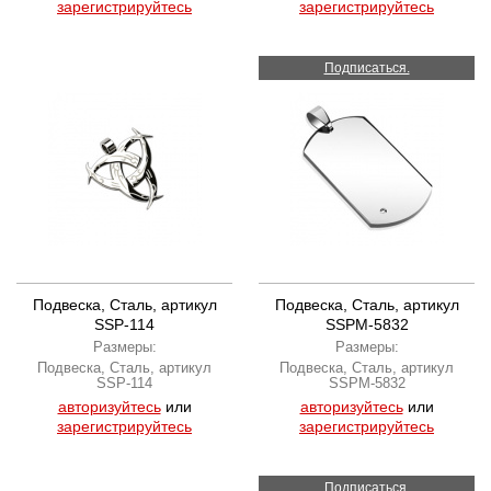
зарегистрируйтесь
зарегистрируйтесь
Подписаться.
Подвеска, Сталь, артикул
Подвеска, Сталь, артикул
SSP-114
SSPM-5832
Размеры:
Размеры:
Подвеска, Сталь, артикул
Подвеска, Сталь, артикул
SSP-114
SSPM-5832
авторизуйтесь
или
авторизуйтесь
или
зарегистрируйтесь
зарегистрируйтесь
Подписаться.