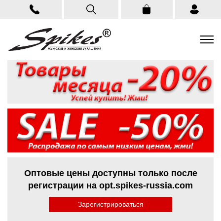
Оптовые цены доступны только после
регистрации на opt.spikes-russia.com
Зарегистрироваться