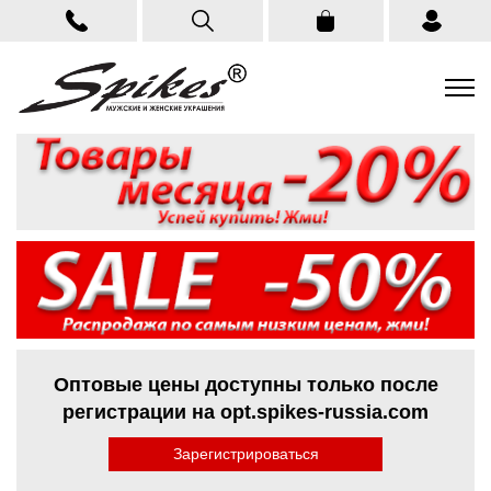
Оптовые цены доступны только после
регистрации на opt.spikes-russia.com
Зарегистрироваться