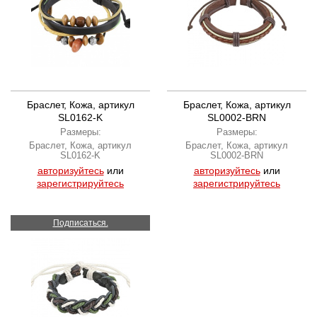
Браслет, Кожа, артикул
Браслет, Кожа, артикул
SL0162-K
SL0002-BRN
Размеры:
Размеры:
Браслет, Кожа, артикул
Браслет, Кожа, артикул
SL0162-K
SL0002-BRN
авторизуйтесь
или
авторизуйтесь
или
зарегистрируйтесь
зарегистрируйтесь
Подписаться.