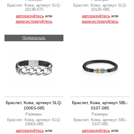
Браслет, Кожа, артикул SLQ-
Браслет, Кожа, артикул SLQ-
1013B-075
1012K-085
авторизуйтесь
или
авторизуйтесь
или
зарегистрируйтесь
зарегистрируйтесь
Подписаться.
Браслет, Кожа, артикул SLQ-
Браслет, Кожа, артикул SBL-
1006S-085
0107-085
Размеры:
Размеры:
Браслет, Кожа, артикул SLQ-
Браслет, Кожа, артикул SBL-
1006S-085
0107-085
авторизуйтесь
или
авторизуйтесь
или