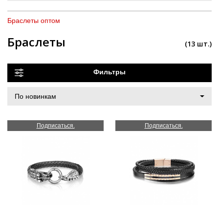
Браслеты оптом
Браслеты
(13 шт.)
Фильтры
Подписаться.
Подписаться.