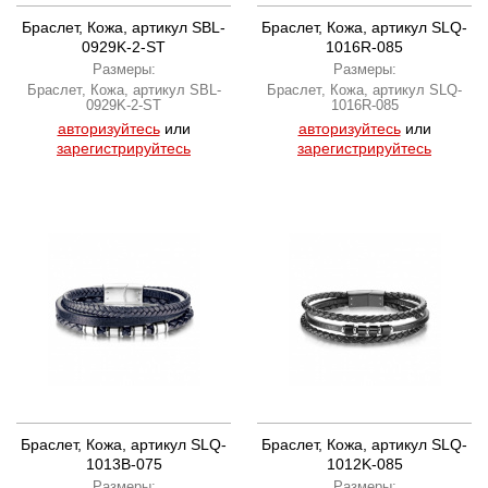
Браслет, Кожа, артикул SBL-
Браслет, Кожа, артикул SLQ-
0929K-2-ST
1016R-085
Размеры:
Размеры:
Браслет, Кожа, артикул SBL-
Браслет, Кожа, артикул SLQ-
0929K-2-ST
1016R-085
авторизуйтесь
или
авторизуйтесь
или
зарегистрируйтесь
зарегистрируйтесь
Браслет, Кожа, артикул SLQ-
Браслет, Кожа, артикул SLQ-
1013B-075
1012K-085
Размеры:
Размеры: