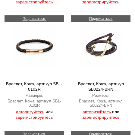
зарегистрируйтесь
зарегистрируйтесь
Подписаться.
Подписаться.
Браслет, Кожа, артикул SBL-
Браслет, Кожа, артикул
0102R
SL0224-BRN
Размеры:
Размеры:
Браслет, Кожа, артикул SBL-
Браслет, Кожа, артикул
0102R
SL0224-BRN
авторизуйтесь
или
авторизуйтесь
или
зарегистрируйтесь
зарегистрируйтесь
Подписаться.
Подписаться.