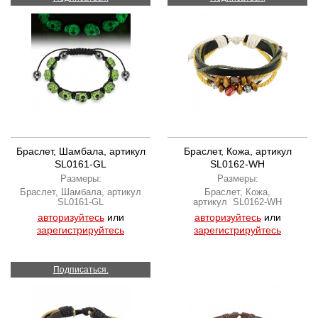
Браслет, Шамбала, артикул
Браслет, Кожа, артикул
SL0161-GL
SL0162-WH
Размеры:
Размеры:
Браслет, Шамбала, артикул
Браслет, Кожа,
SL0161-GL
артикул SL0162-WH
авторизуйтесь
или
авторизуйтесь
или
зарегистрируйтесь
зарегистрируйтесь
Подписаться.