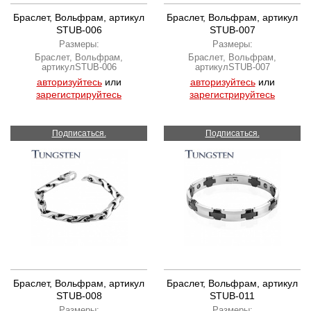
Браслет, Вольфрам, артикул
Браслет, Вольфрам, артикул
STUB-006
STUB-007
Размеры:
Размеры:
Браслет, Вольфрам,
Браслет, Вольфрам,
артикулSTUB-006
артикулSTUB-007
авторизуйтесь
или
авторизуйтесь
или
зарегистрируйтесь
зарегистрируйтесь
Подписаться.
Подписаться.
Браслет, Вольфрам, артикул
Браслет, Вольфрам, артикул
STUB-008
STUB-011
Размеры:
Размеры: