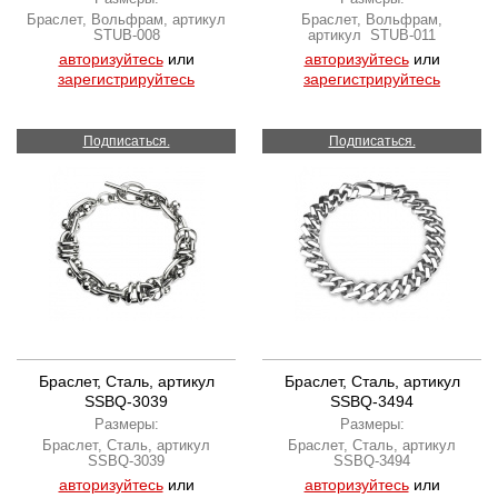
Браслет, Вольфрам, артикул
Браслет, Вольфрам,
STUB-008
артикул STUB-011
авторизуйтесь
или
авторизуйтесь
или
зарегистрируйтесь
зарегистрируйтесь
Подписаться.
Подписаться.
Браслет, Сталь, артикул
Браслет, Сталь, артикул
SSBQ-3039
SSBQ-3494
Размеры:
Размеры:
Браслет, Сталь, артикул
Браслет, Сталь, артикул
SSBQ-3039
SSBQ-3494
авторизуйтесь
или
авторизуйтесь
или