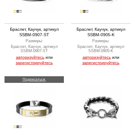
Браслет, Каучук, артикул
Браслет, Каучук, артикул
SSBM-0907-ST
SSBM-0905-K
Размеры:
Размеры:
Браслет, Каучук, артикул
Браслет, Каучук, артикул
SSBM-0907-ST
SSBM-0905-K
авторизуйтесь
или
авторизуйтесь
или
зарегистрируйтесь
зарегистрируйтесь
Подписаться.