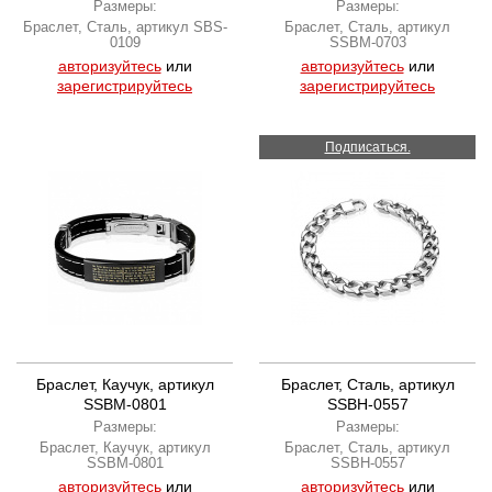
Размеры:
Размеры:
Браслет, Сталь, артикул SBS-
Браслет, Сталь, артикул
0109
SSBM-0703
авторизуйтесь
или
авторизуйтесь
или
зарегистрируйтесь
зарегистрируйтесь
Подписаться.
Браслет, Каучук, артикул
Браслет, Сталь, артикул
SSBM-0801
SSBH-0557
Размеры:
Размеры:
Браслет, Каучук, артикул
Браслет, Сталь, артикул
SSBM-0801
SSBH-0557
авторизуйтесь
или
авторизуйтесь
или