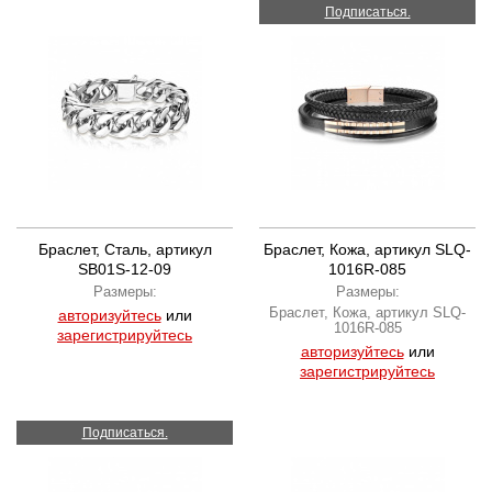
Подписаться.
Браслет, Сталь, артикул
Браслет, Кожа, артикул SLQ-
SB01S-12-09
1016R-085
Размеры:
Размеры:
Браслет, Кожа, артикул SLQ-
авторизуйтесь
или
1016R-085
зарегистрируйтесь
авторизуйтесь
или
зарегистрируйтесь
Подписаться.