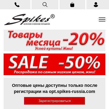
Оптовые цены доступны только после
регистрации на opt.spikes-russia.com
Зарегистрироваться