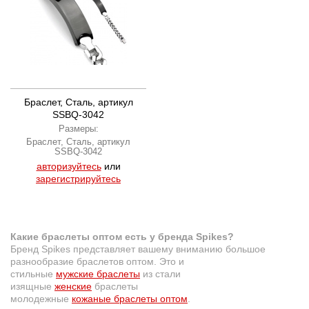
Браслет, Сталь, артикул
SSBQ-3042
Размеры:
Браслет, Сталь, артикул
SSBQ-3042
авторизуйтесь
или
зарегистрируйтесь
Какие браслеты оптом есть у бренда Spikes?
Бренд Spikes представляет вашему вниманию большое
разнообразие браслетов оптом. Это и
стильные
мужские браслеты
из стали
изящные
женские
браслеты
молодежные
кожаные браслеты оптом
.