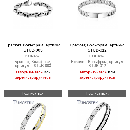
Браслет, Вольфрам, артикул
Браслет, Вольфрам, артикул
STUB-003
STUB-012
Размеры:
Размеры:
Браслет, Вольфрам,
Браслет, Вольфрам, артикул
артикул STUB-003
STUB-012
авторизуйтесь
или
авторизуйтесь
или
зарегистрируйтесь
зарегистрируйтесь
Подписаться.
Подписаться.