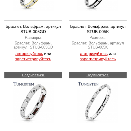
Браслет, Вольфрам, артикул
Браслет, Вольфрам, артикул
STUB-005GD
STUB-005K
Размеры:
Размеры:
Браслет, Вольфрам,
Браслет, Вольфрам, артикул
артикул STUB-005GD
STUB-005K
авторизуйтесь
или
авторизуйтесь
или
зарегистрируйтесь
зарегистрируйтесь
Подписаться.
Подписаться.