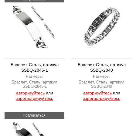
Браслет, Сталь, артикул
Браслет, Сталь, артикул
SSBQ-2845-1
SSBQ-2840
Размеры:
Размеры:
Браслет, Сталь, артикул
Браслет, Сталь, артикул
SSBQ-2845-1
SSBQ-2840
авторизуйтесь
или
авторизуйтесь
или
зарегистрируйтесь
зарегистрируйтесь
Подписаться.