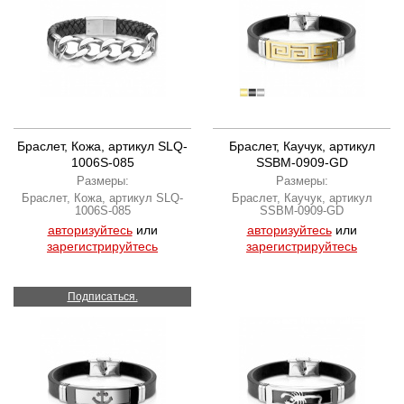
Браслет, Кожа, артикул SLQ-
Браслет, Каучук, артикул
1006S-085
SSBM-0909-GD
Размеры:
Размеры:
Браслет, Кожа, артикул SLQ-
Браслет, Каучук, артикул
1006S-085
SSBM-0909-GD
авторизуйтесь
или
авторизуйтесь
или
зарегистрируйтесь
зарегистрируйтесь
Подписаться.