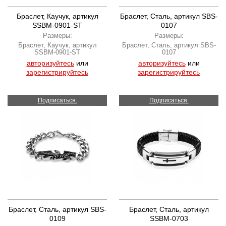
Браслет, Каучук, артикул
Браслет, Сталь, артикул SBS-
SSBM-0901-ST
0107
Размеры:
Размеры:
Браслет, Каучук, артикул
Браслет, Сталь, артикул SBS-
SSBM-0901-ST
0107
авторизуйтесь
или
авторизуйтесь
или
зарегистрируйтесь
зарегистрируйтесь
Подписаться.
Подписаться.
Браслет, Сталь, артикул SBS-
Браслет, Сталь, артикул
0109
SSBM-0703