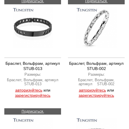
Подписаться.
Подписаться.
Браслет, Вольфрам, артикул
Браслет, Вольфрам, артикул
STUB-013
STUB-002
Размеры:
Размеры:
Браслет, Вольфрам, артикул
Браслет, Вольфрам,
STUB-013
артикул STUB-002
авторизуйтесь
или
авторизуйтесь
или
зарегистрируйтесь
зарегистрируйтесь
Подписаться.