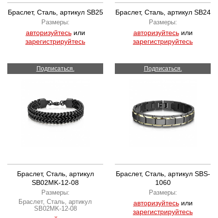
Браслет, Сталь, артикул SB25
Браслет, Сталь, артикул SB24
Размеры:
Размеры:
авторизуйтесь
или
авторизуйтесь
или
зарегистрируйтесь
зарегистрируйтесь
Подписаться.
Подписаться.
Браслет, Сталь, артикул
Браслет, Сталь, артикул SBS-
SB02MK-12-08
1060
Размеры:
Размеры:
Браслет, Сталь, артикул
авторизуйтесь
или
SB02MK-12-08
зарегистрируйтесь