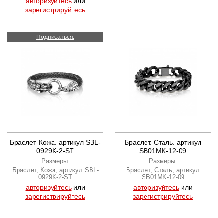
авторизуйтесь
или
зарегистрируйтесь
Подписаться.
Браслет, Кожа, артикул SBL-
Браслет, Сталь, артикул
0929K-2-ST
SB01MK-12-09
Размеры:
Размеры:
Браслет, Кожа, артикул SBL-
Браслет, Сталь, артикул
0929K-2-ST
SB01MK-12-09
авторизуйтесь
или
авторизуйтесь
или
зарегистрируйтесь
зарегистрируйтесь