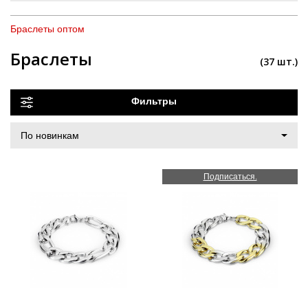
Браслеты оптом
Браслеты
(37 шт.)
Фильтры
Подписаться.