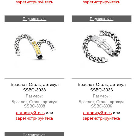
зарегистрируйтесь
зарегистрируйтесь
Подписаться.
Подписаться.
Браслет, Сталь, артикул
Браслет, Сталь, артикул
SSBQ-3038
SSBQ-3036
Размеры:
Размеры:
Браслет, Сталь, артикул
Браслет, Сталь, артикул
SSBQ-3038
SSBQ-3036
авторизуйтесь
или
авторизуйтесь
или
зарегистрируйтесь
зарегистрируйтесь
Подписаться.