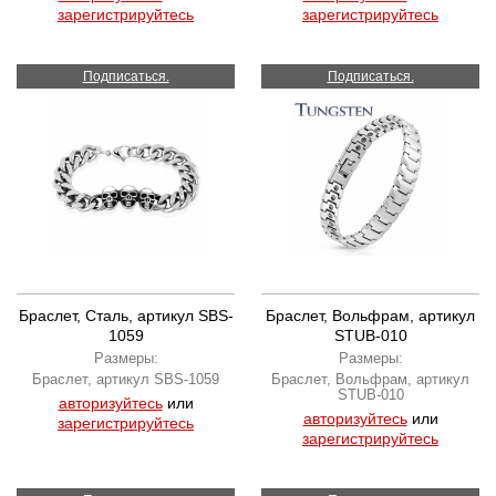
зарегистрируйтесь
зарегистрируйтесь
Подписаться.
Подписаться.
Браслет, Сталь, артикул SBS-
Браслет, Вольфрам, артикул
1059
STUB-010
Размеры:
Размеры:
Браслет, артикул SBS-1059
Браслет, Вольфрам, артикул
STUB-010
авторизуйтесь
или
авторизуйтесь
или
зарегистрируйтесь
зарегистрируйтесь