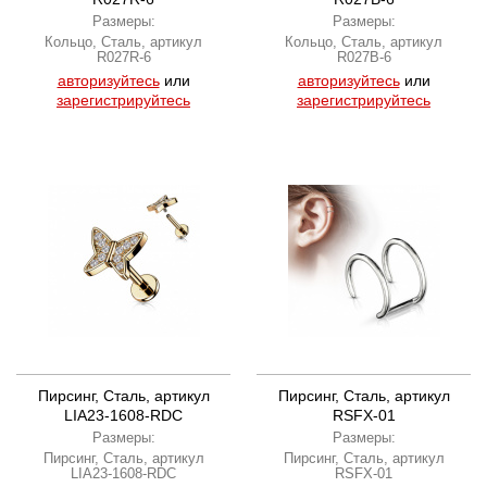
Размеры:
Размеры:
Кольцо, Сталь, артикул
Кольцо, Сталь, артикул
R027R-6
R027B-6
авторизуйтесь
или
авторизуйтесь
или
зарегистрируйтесь
зарегистрируйтесь
Пирсинг, Сталь, артикул
Пирсинг, Сталь, артикул
LIA23-1608-RDC
RSFX-01
Размеры:
Размеры:
Пирсинг, Сталь, артикул
Пирсинг, Сталь, артикул
LIA23-1608-RDC
RSFX-01