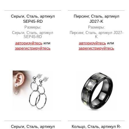
Серьги, Сталь, артикул
Пирсинг, Сталь, артикул
SEP45-RD
JD27-K
Размеры:
Размеры:
Серьги, Сталь, артикул
Пирсинг, Сталь, артикул JD27-
SEP45-RD
K
авторизуйтесь
или
авторизуйтесь
или
зарегистрируйтесь
зарегистрируйтесь
Серьги, Сталь, артикул
Кольцо, Сталь, артикул R-