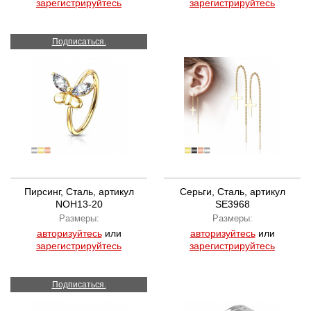
зарегистрируйтесь
зарегистрируйтесь
Подписаться.
Пирсинг, Сталь, артикул
Серьги, Сталь, артикул
NOH13-20
SE3968
Размеры:
Размеры:
авторизуйтесь
или
авторизуйтесь
или
зарегистрируйтесь
зарегистрируйтесь
Подписаться.