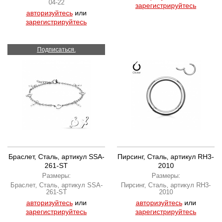
04-22
зарегистрируйтесь
авторизуйтесь
или
зарегистрируйтесь
Подписаться.
Браслет, Сталь, артикул SSA-
Пирсинг, Сталь, артикул RH3-
261-ST
2010
Размеры:
Размеры:
Браслет, Сталь, артикул SSA-
Пирсинг, Сталь, артикул RH3-
261-ST
2010
авторизуйтесь
или
авторизуйтесь
или
зарегистрируйтесь
зарегистрируйтесь