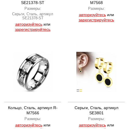
SE21378-ST
M7568
Размеры:
Размеры:
Серьги, Сталь, артикул
авторизуйтесь
или
SE21378-ST
зарегистрируйтесь
авторизуйтесь
или
зарегистрируйтесь
Кольцо, Сталь, артикул R-
Серьги, Сталь, артикул
M7566
SE3801
Размеры:
Размеры:
авторизуйтесь
или
авторизуйтесь
или