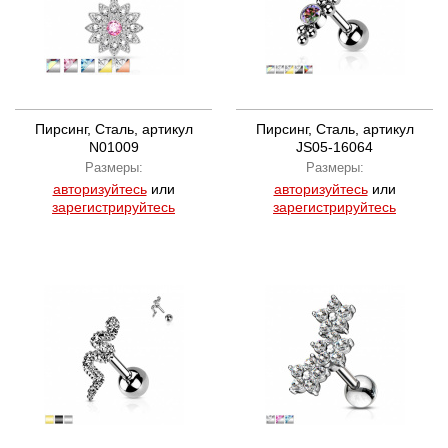
Пирсинг, Сталь, артикул
Пирсинг, Сталь, артикул
N01009
JS05-16064
Размеры:
Размеры:
авторизуйтесь
или
авторизуйтесь
или
зарегистрируйтесь
зарегистрируйтесь