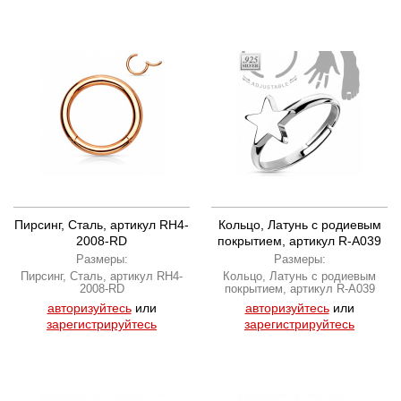
Пирсинг, Сталь, артикул RH4-
Кольцо, Латунь с родиевым
2008-RD
покрытием, артикул R-A039
Размеры:
Размеры:
Пирсинг, Сталь, артикул RH4-
Кольцо, Латунь с родиевым
2008-RD
покрытием, артикул R-A039
авторизуйтесь
или
авторизуйтесь
или
зарегистрируйтесь
зарегистрируйтесь