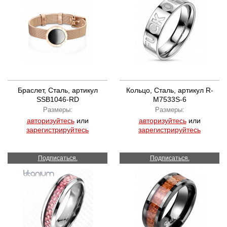
Браслет, Сталь, артикул
Кольцо, Сталь, артикул R-
SSB1046-RD
M7533S-6
Размеры:
Размеры:
авторизуйтесь
или
авторизуйтесь
или
зарегистрируйтесь
зарегистрируйтесь
Подписаться.
Подписаться.