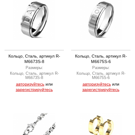
Кольцо, Сталь, артикул R-
Кольцо, Сталь, артикул R-
M6673S-8
M6675S-6
Размеры:
Размеры:
Кольцо, Сталь, артикул R-
Кольцо, Сталь, артикул R-
M6673S-8
M6675S-6
авторизуйтесь
или
авторизуйтесь
или
зарегистрируйтесь
зарегистрируйтесь