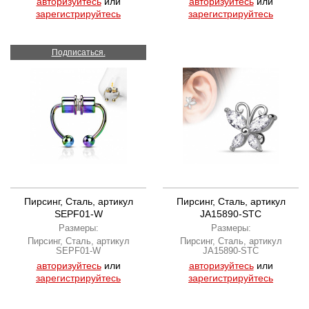
авторизуйтесь
или
авторизуйтесь
или
зарегистрируйтесь
зарегистрируйтесь
Подписаться.
Пирсинг, Сталь, артикул
Пирсинг, Сталь, артикул
SEPF01-W
JA15890-STC
Размеры:
Размеры:
Пирсинг, Сталь, артикул
Пирсинг, Сталь, артикул
SEPF01-W
JA15890-STC
авторизуйтесь
или
авторизуйтесь
или
зарегистрируйтесь
зарегистрируйтесь