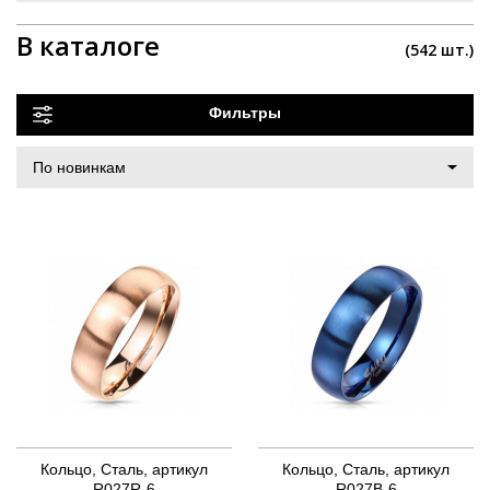
В каталоге
(542 шт.)
Фильтры
Кольцо, Сталь, артикул
Кольцо, Сталь, артикул
R027R-6
R027B-6