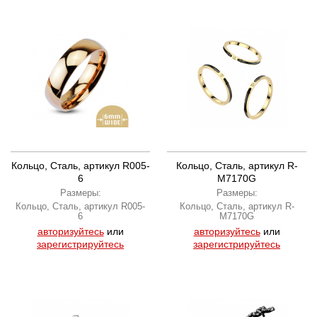
Кольцо, Сталь, артикул R005-
Кольцо, Сталь, артикул R-
6
M7170G
Размеры:
Размеры:
Кольцо, Сталь, артикул R005-
Кольцо, Сталь, артикул R-
6
M7170G
авторизуйтесь
или
авторизуйтесь
или
зарегистрируйтесь
зарегистрируйтесь