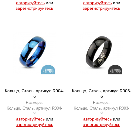
авторизуйтесь
или
авторизуйтесь
или
зарегистрируйтесь
зарегистрируйтесь
Кольцо, Сталь, артикул R004-
Кольцо, Сталь, артикул R003-
6
6
Размеры:
Размеры:
Кольцо, Сталь, артикул R004-
Кольцо, Сталь, артикул R003-
6
6
авторизуйтесь
или
авторизуйтесь
или
зарегистрируйтесь
зарегистрируйтесь