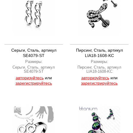
Серьги, Сталь, артикул
Пирсинг, Сталь, артикул
SE4079-ST
LIA18-1608-KC
Размеры:
Размеры:
Серьги, Сталь, артикул
Пирсинг, Сталь, артикул
SE4079-ST
LIA18-1608-KC
авторизуйтесь
или
авторизуйтесь
или
зарегистрируйтесь
зарегистрируйтесь