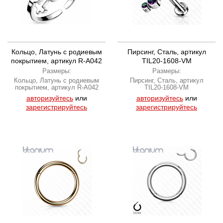
Кольцо, Латунь с родиевым
Пирсинг, Сталь, артикул
покрытием, артикул R-A042
TIL20-1608-VM
Размеры:
Размеры:
Кольцо, Латунь с родиевым
Пирсинг, Сталь, артикул
покрытием, артикул R-A042
TIL20-1608-VM
авторизуйтесь
или
авторизуйтесь
или
зарегистрируйтесь
зарегистрируйтесь