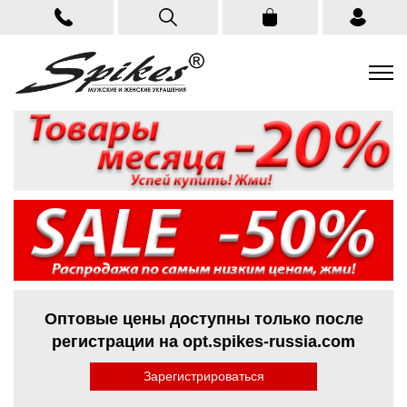
Оптовые цены доступны только после
регистрации на opt.spikes-russia.com
Зарегистрироваться