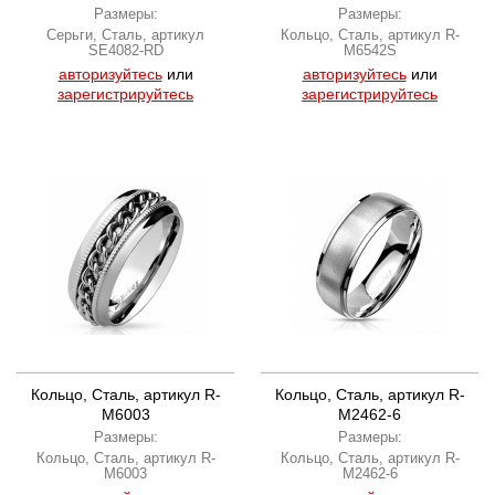
Размеры:
Размеры:
Серьги, Сталь, артикул
Кольцо, Сталь, артикул R-
SE4082-RD
M6542S
авторизуйтесь
или
авторизуйтесь
или
зарегистрируйтесь
зарегистрируйтесь
Кольцо, Сталь, артикул R-
Кольцо, Сталь, артикул R-
M6003
M2462-6
Размеры:
Размеры:
Кольцо, Сталь, артикул R-
Кольцо, Сталь, артикул R-
M6003
M2462-6