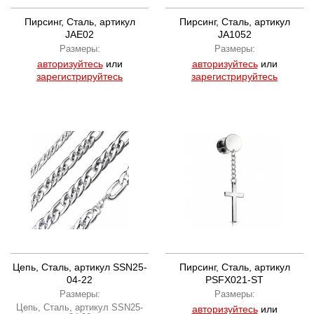
Пирсинг, Сталь, артикул
Пирсинг, Сталь, артикул
JAE02
JA1052
Размеры:
Размеры:
авторизуйтесь
или
авторизуйтесь
или
зарегистрируйтесь
зарегистрируйтесь
Цепь, Сталь, артикул SSN25-
Пирсинг, Сталь, артикул
04-22
PSFX021-ST
Размеры:
Размеры:
Цепь, Сталь, артикул SSN25-
авторизуйтесь
или