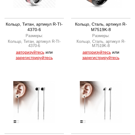
Кольцо, Титан, артикул R-TI-
Кольцо, Сталь, артикул R-
4370-6
M7519K-8
Размеры:
Размеры:
Кольцо, Титан, артикул R-TI-
Кольцо, Сталь, артикул R-
4370-6
M7519K-8
авторизуйтесь
или
авторизуйтесь
или
зарегистрируйтесь
зарегистрируйтесь