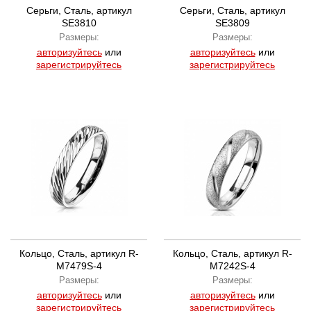
Серьги, Сталь, артикул
Серьги, Сталь, артикул
SE3810
SE3809
Размеры:
Размеры:
авторизуйтесь
или
авторизуйтесь
или
зарегистрируйтесь
зарегистрируйтесь
Кольцо, Сталь, артикул R-
Кольцо, Сталь, артикул R-
M7479S-4
M7242S-4
Размеры:
Размеры:
авторизуйтесь
или
авторизуйтесь
или
зарегистрируйтесь
зарегистрируйтесь