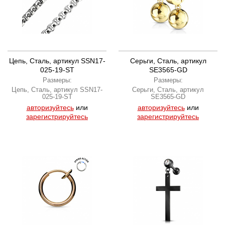
Цепь, Сталь, артикул SSN17-
Серьги, Сталь, артикул
025-19-ST
SE3565-GD
Размеры:
Размеры:
Цепь, Сталь, артикул SSN17-
Серьги, Сталь, артикул
025-19-ST
SE3565-GD
авторизуйтесь
или
авторизуйтесь
или
зарегистрируйтесь
зарегистрируйтесь