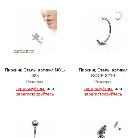
Пирсинг, Сталь, артикул NOL-
Пирсинг, Сталь, артикул
625
NOCP-2210
Размеры:
Размеры:
авторизуйтесь
или
авторизуйтесь
или
зарегистрируйтесь
зарегистрируйтесь