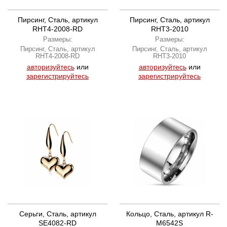
Пирсинг, Сталь, артикул
Пирсинг, Сталь, артикул
RHT4-2008-RD
RHT3-2010
Размеры:
Размеры:
Пирсинг, Сталь, артикул
Пирсинг, Сталь, артикул
RHT4-2008-RD
RHT3-2010
авторизуйтесь
или
авторизуйтесь
или
зарегистрируйтесь
зарегистрируйтесь
Серьги, Сталь, артикул
Кольцо, Сталь, артикул R-
SE4082-RD
M6542S