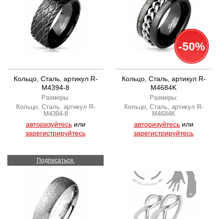
-50%
Кольцо, Сталь, артикул R-
Кольцо, Сталь, артикул R-
M4394-8
M4684K
Размеры:
Размеры:
Кольцо, Сталь, артикул R-
Кольцо, Сталь, артикул R-
M4394-8
M4684K
авторизуйтесь
или
авторизуйтесь
или
зарегистрируйтесь
зарегистрируйтесь
Подписаться.