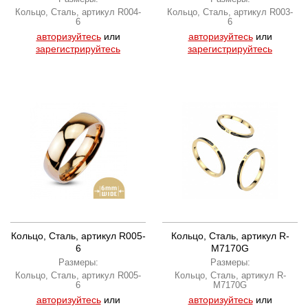
Кольцо, Сталь, артикул R004-
Кольцо, Сталь, артикул R003-
6
6
авторизуйтесь
или
авторизуйтесь
или
зарегистрируйтесь
зарегистрируйтесь
Кольцо, Сталь, артикул R005-
Кольцо, Сталь, артикул R-
6
M7170G
Размеры:
Размеры:
Кольцо, Сталь, артикул R005-
Кольцо, Сталь, артикул R-
6
M7170G
авторизуйтесь
или
авторизуйтесь
или