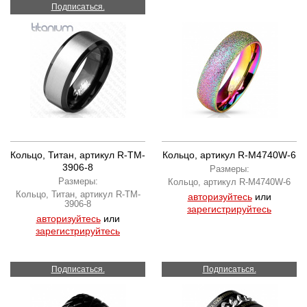
Подписаться.
Кольцо, Титан, артикул R-TM-
Кольцо, артикул R-M4740W-6
3906-8
Размеры:
Размеры:
Кольцо, артикул R-M4740W-6
Кольцо, Титан, артикул R-TM-
авторизуйтесь
или
3906-8
зарегистрируйтесь
авторизуйтесь
или
зарегистрируйтесь
Подписаться.
Подписаться.