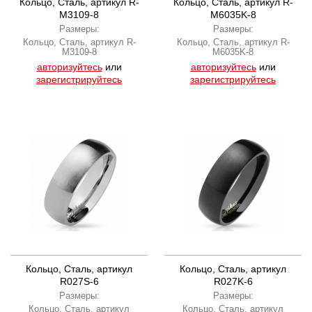
Кольцо, Сталь, артикул R-
Кольцо, Сталь, артикул R-
M3109-8
M6035K-8
Размеры:
Размеры:
Кольцо, Сталь, артикул R-
Кольцо, Сталь, артикул R-
M3109-8
M6035K-8
авторизуйтесь
или
авторизуйтесь
или
зарегистрируйтесь
зарегистрируйтесь
Кольцо, Сталь, артикул
Кольцо, Сталь, артикул
R027S-6
R027K-6
Размеры:
Размеры:
Кольцо, Сталь, артикул
Кольцо, Сталь, артикул