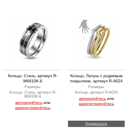
Кольцо, Сталь, артикул R-
Кольцо, Латунь с родиевым
M6810K-6
покрытием, артикул R-A024
Размеры:
Размеры:
Кольцо, Сталь, артикул R-
Кольцо, артикул R-A024
M6810K-6
авторизуйтесь
или
авторизуйтесь
или
зарегистрируйтесь
зарегистрируйтесь
Подписаться.