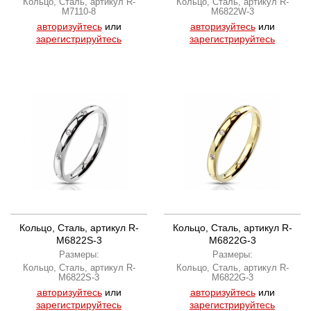
Кольцо, Сталь, артикул R-
Кольцо, Сталь, артикул R-
M7110-8
M6822W-3
авторизуйтесь
или
авторизуйтесь
или
зарегистрируйтесь
зарегистрируйтесь
Кольцо, Сталь, артикул R-
Кольцо, Сталь, артикул R-
M6822S-3
M6822G-3
Размеры:
Размеры:
Кольцо, Сталь, артикул R-
Кольцо, Сталь, артикул R-
M6822S-3
M6822G-3
авторизуйтесь
или
авторизуйтесь
или
зарегистрируйтесь
зарегистрируйтесь