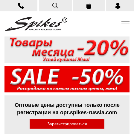
Оптовые цены доступны только после
регистрации на opt.spikes-russia.com
Зарегистрироваться