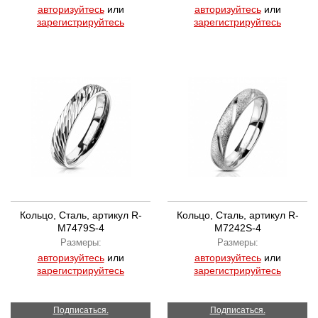
авторизуйтесь
или
авторизуйтесь
или
зарегистрируйтесь
зарегистрируйтесь
Кольцо, Сталь, артикул R-
Кольцо, Сталь, артикул R-
M7479S-4
M7242S-4
Размеры:
Размеры:
авторизуйтесь
или
авторизуйтесь
или
зарегистрируйтесь
зарегистрируйтесь
Подписаться.
Подписаться.