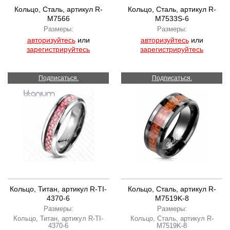
Кольцо, Сталь, артикул R-
Кольцо, Сталь, артикул R-
M7566
M7533S-6
Размеры:
Размеры:
авторизуйтесь
или
авторизуйтесь
или
зарегистрируйтесь
зарегистрируйтесь
Подписаться.
Подписаться.
Кольцо, Титан, артикул R-TI-
Кольцо, Сталь, артикул R-
4370-6
M7519K-8
Размеры:
Размеры:
Кольцо, Титан, артикул R-TI-
Кольцо, Сталь, артикул R-
4370-6
M7519K-8