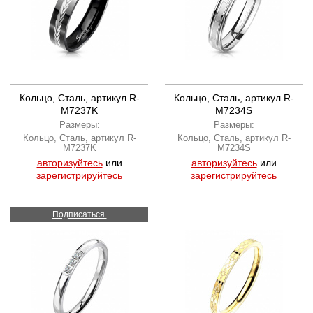
Кольцо, Сталь, артикул R-
Кольцо, Сталь, артикул R-
M7237K
M7234S
Размеры:
Размеры:
Кольцо, Сталь, артикул R-
Кольцо, Сталь, артикул R-
M7237K
M7234S
авторизуйтесь
или
авторизуйтесь
или
зарегистрируйтесь
зарегистрируйтесь
Подписаться.