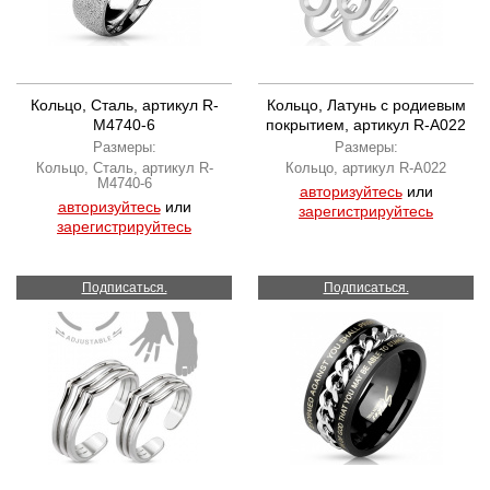
Кольцо, Сталь, артикул R-
Кольцо, Латунь с родиевым
M4740-6
покрытием, артикул R-A022
Размеры:
Размеры:
Кольцо, Сталь, артикул R-
Кольцо, артикул R-A022
M4740-6
авторизуйтесь
или
авторизуйтесь
или
зарегистрируйтесь
зарегистрируйтесь
Подписаться.
Подписаться.