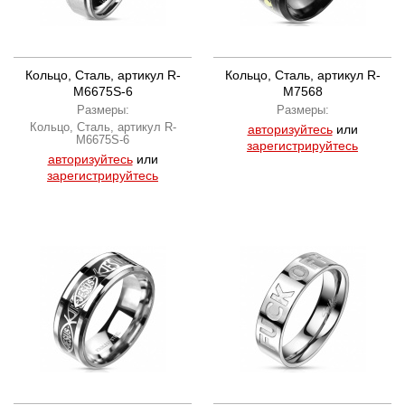
Кольцо, Сталь, артикул R-
Кольцо, Сталь, артикул R-
M6675S-6
M7568
Размеры:
Размеры:
Кольцо, Сталь, артикул R-
авторизуйтесь
или
M6675S-6
зарегистрируйтесь
авторизуйтесь
или
зарегистрируйтесь