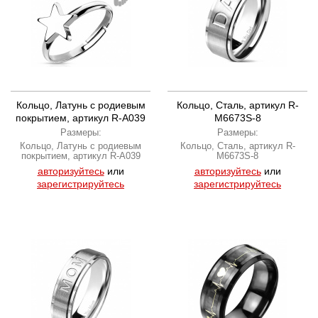
Кольцо, Латунь с родиевым
Кольцо, Сталь, артикул R-
покрытием, артикул R-A039
M6673S-8
Размеры:
Размеры:
Кольцо, Латунь с родиевым
Кольцо, Сталь, артикул R-
покрытием, артикул R-A039
M6673S-8
авторизуйтесь
или
авторизуйтесь
или
зарегистрируйтесь
зарегистрируйтесь