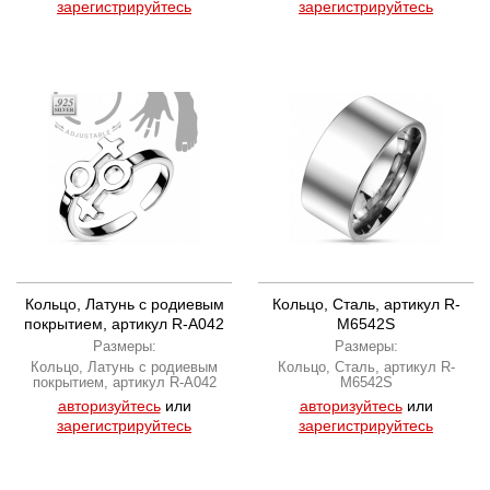
зарегистрируйтесь
зарегистрируйтесь
Кольцо, Латунь с родиевым
Кольцо, Сталь, артикул R-
покрытием, артикул R-A042
M6542S
Размеры:
Размеры:
Кольцо, Латунь с родиевым
Кольцо, Сталь, артикул R-
покрытием, артикул R-A042
M6542S
авторизуйтесь
или
авторизуйтесь
или
зарегистрируйтесь
зарегистрируйтесь