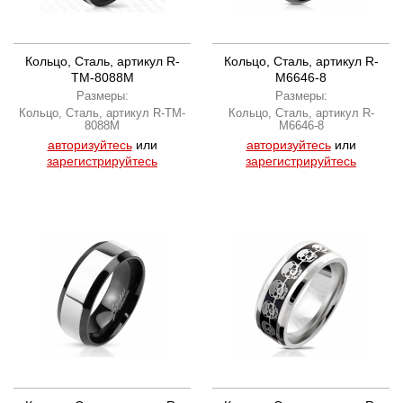
Кольцо, Сталь, артикул R-
Кольцо, Сталь, артикул R-
TM-8088M
M6646-8
Размеры:
Размеры:
Кольцо, Сталь, артикул R-TM-
Кольцо, Сталь, артикул R-
8088M
M6646-8
авторизуйтесь
или
авторизуйтесь
или
зарегистрируйтесь
зарегистрируйтесь