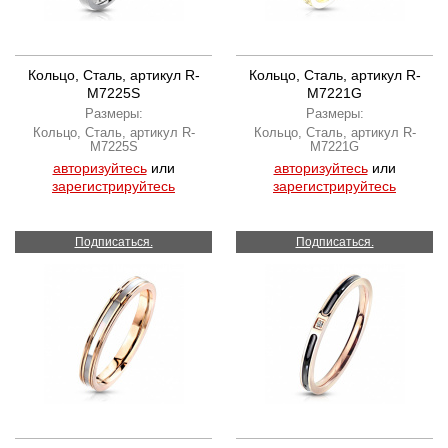
Кольцо, Сталь, артикул R-
Кольцо, Сталь, артикул R-
M7225S
M7221G
Размеры:
Размеры:
Кольцо, Сталь, артикул R-
Кольцо, Сталь, артикул R-
M7225S
M7221G
авторизуйтесь
или
авторизуйтесь
или
зарегистрируйтесь
зарегистрируйтесь
Подписаться.
Подписаться.