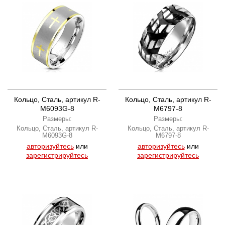
Кольцо, Сталь, артикул R-
Кольцо, Сталь, артикул R-
M6093G-8
M6797-8
Размеры:
Размеры:
Кольцо, Сталь, артикул R-
Кольцо, Сталь, артикул R-
M6093G-8
M6797-8
авторизуйтесь
или
авторизуйтесь
или
зарегистрируйтесь
зарегистрируйтесь