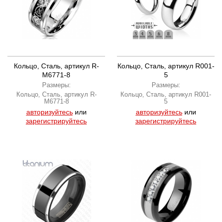
Кольцо, Сталь, артикул R-
Кольцо, Сталь, артикул R001-
M6771-8
5
Размеры:
Размеры:
Кольцо, Сталь, артикул R-
Кольцо, Сталь, артикул R001-
M6771-8
5
авторизуйтесь
или
авторизуйтесь
или
зарегистрируйтесь
зарегистрируйтесь