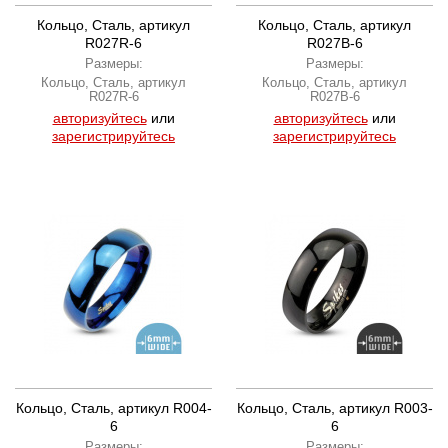
Кольцо, Сталь, артикул
Кольцо, Сталь, артикул
R027R-6
R027B-6
Размеры:
Размеры:
Кольцо, Сталь, артикул
Кольцо, Сталь, артикул
R027R-6
R027B-6
авторизуйтесь
или
авторизуйтесь
или
зарегистрируйтесь
зарегистрируйтесь
Кольцо, Сталь, артикул R004-
Кольцо, Сталь, артикул R003-
6
6
Размеры:
Размеры: