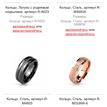
Кольцо, Латунь с родиевым
Кольцо, Сталь, артикул R-
покрытием, артикул R-A023
M4681K
Размеры:
Размеры:
Кольцо, артикул R-A023
Кольцо, Сталь, артикул R-
M4681K
авторизуйтесь
или
авторизуйтесь
или
зарегистрируйтесь
зарегистрируйтесь
Кольцо, Сталь, артикул R-
Кольцо, Сталь, артикул R-
M4603
M3166R-6