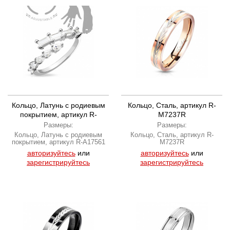
Кольцо, Латунь с родиевым
Кольцо, Сталь, артикул R-
покрытием, артикул R-
M7237R
A17561
Размеры:
Размеры:
Кольцо, Латунь с родиевым
Кольцо, Сталь, артикул R-
покрытием, артикул R-A17561
M7237R
авторизуйтесь
или
авторизуйтесь
или
зарегистрируйтесь
зарегистрируйтесь