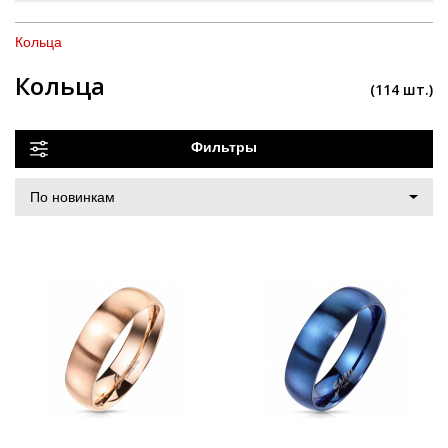
Кольца
Кольца
(114 шт.)
Фильтры