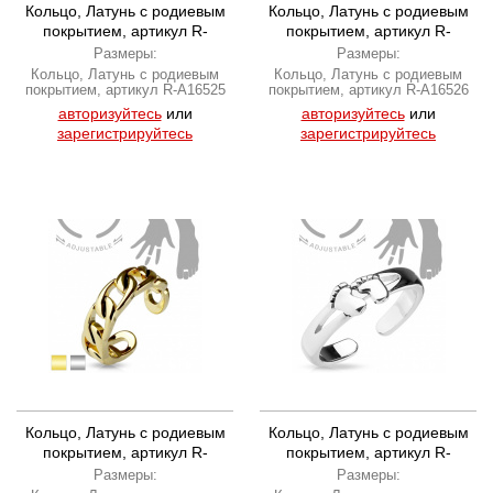
Кольцо, Латунь с родиевым
Кольцо, Латунь с родиевым
покрытием, артикул R-
покрытием, артикул R-
A16525
A16526
Размеры:
Размеры:
Кольцо, Латунь с родиевым
Кольцо, Латунь с родиевым
покрытием, артикул R-A16525
покрытием, артикул R-A16526
авторизуйтесь
или
авторизуйтесь
или
зарегистрируйтесь
зарегистрируйтесь
Кольцо, Латунь с родиевым
Кольцо, Латунь с родиевым
покрытием, артикул R-
покрытием, артикул R-
A16530-GD
A16532
Размеры:
Размеры: