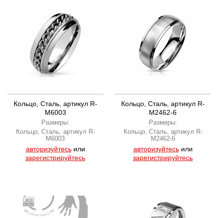
Кольцо, Сталь, артикул R-
Кольцо, Сталь, артикул R-
M6003
M2462-6
Размеры:
Размеры:
Кольцо, Сталь, артикул R-
Кольцо, Сталь, артикул R-
M6003
M2462-6
авторизуйтесь
или
авторизуйтесь
или
зарегистрируйтесь
зарегистрируйтесь