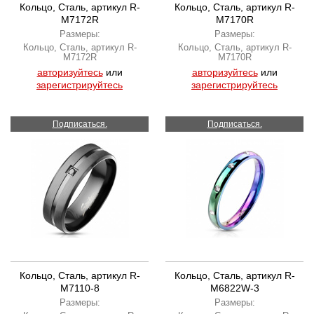
Кольцо, Сталь, артикул R-
Кольцо, Сталь, артикул R-
M7172R
M7170R
Размеры:
Размеры:
Кольцо, Сталь, артикул R-
Кольцо, Сталь, артикул R-
M7172R
M7170R
авторизуйтесь
или
авторизуйтесь
или
зарегистрируйтесь
зарегистрируйтесь
Подписаться.
Подписаться.
Кольцо, Сталь, артикул R-
Кольцо, Сталь, артикул R-
M7110-8
M6822W-3
Размеры:
Размеры: