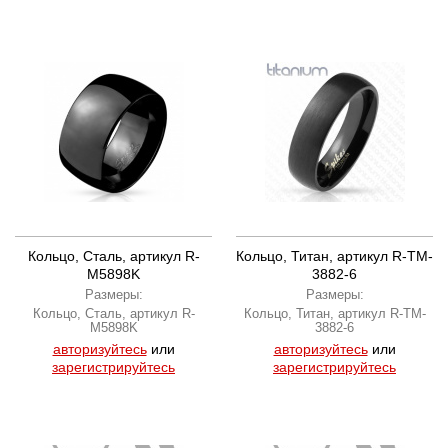
Кольцо, Сталь, артикул R-
Кольцо, Титан, артикул R-TM-
M5898K
3882-6
Размеры:
Размеры:
Кольцо, Сталь, артикул R-
Кольцо, Титан, артикул R-TM-
M5898K
3882-6
авторизуйтесь
или
авторизуйтесь
или
зарегистрируйтесь
зарегистрируйтесь